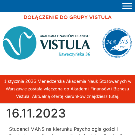
DOŁĄCZENIE DO GRUPY VISTULA
1 stycznia 2026 Menedżerska Akademia Nauk Stosowanych w
Warszawie została włączona do Akademii Finansów i Biznesu
Vistula. Aktualną ofertę kierunków znajdziesz tutaj.
16.11.2023
Studenci MANS na kierunku Psychologia gościli