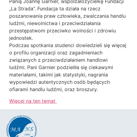
Panią Joannę Garnier, współzałożycielkę Fundacji
„La Strada”. Fundacja ta działa na rzecz
poszanowania praw człowieka, zwalczania handlu
ludźmi, niewolnictwa i przeciwdziałania
przestępstwom przeciwko wolności i zdrowiu
jednostek.
Podczas spotkania studenci dowiedzieli się więcej
o profilu organizacji oraz zagadnieniach
związanych z przeciwdziałaniem handlowi
ludźmi. Pani Garnier podzieliła się ciekawymi
materiałami, takimi jak statystyki, nagrania
wypowiedzi autentycznych osób będących
ofiarami handlu ludźmi, oraz broszury.
Więcej na ten temat