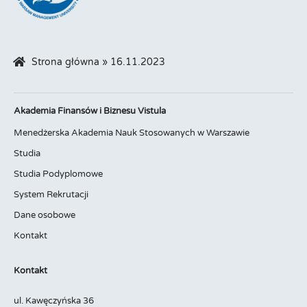
Strona główna
»
16.11.2023
Akademia Finansów i Biznesu Vistula
Menedżerska Akademia Nauk Stosowanych w Warszawie
Studia
Studia Podyplomowe
System Rekrutacji
Dane osobowe
Kontakt
Kontakt
ul. Kawęczyńska 36