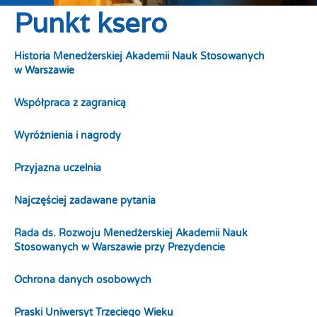
Punkt ksero
Historia Menedżerskiej Akademii Nauk Stosowanych
w Warszawie
Współpraca z zagranicą
Wyróżnienia i nagrody
Przyjazna uczelnia
Najczęściej zadawane pytania
Rada ds. Rozwoju Menedżerskiej Akademii Nauk
Stosowanych w Warszawie przy Prezydencie
Ochrona danych osobowych
Praski Uniwersyt Trzeciego Wieku