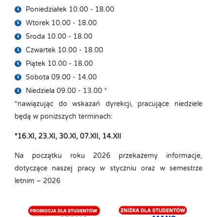
Poniedziałek 10.00 - 18.00
Wtorek 10.00 - 18.00
Środa 10.00 - 18.00
Czwartek 10.00 - 18.00
Piątek 10.00 - 18.00
Sobota 09.00 - 14.00
Niedziela 09.00 - 13.00 *
*nawiązując do wskazań dyrekcji, pracujące niedziele
będą w poniższych terminach:
*16.XI, 23.XI, 30.XI, 07.XII, 14.XII
Na początku roku 2026 przekażemy informacje,
dotyczące naszej pracy w styczniu oraz w semestrze
letnim – 2026