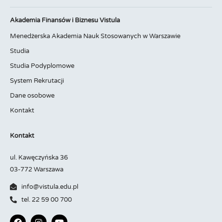
Akademia Finansów i Biznesu Vistula
Menedżerska Akademia Nauk Stosowanych w Warszawie
Studia
Studia Podyplomowe
System Rekrutacji
Dane osobowe
Kontakt
Kontakt
ul. Kawęczyńska 36
03-772 Warszawa
info@vistula.edu.pl
tel. 22 59 00 700