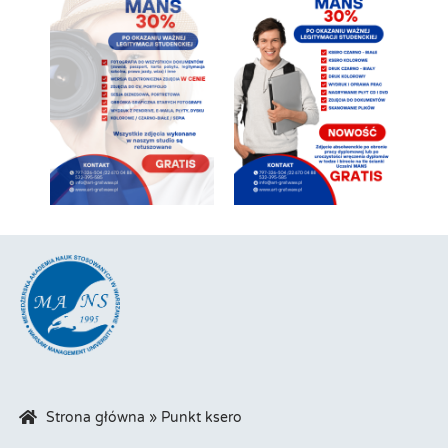
Strona główna
»
Punkt ksero