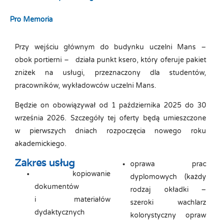
Pro Memoria
Przy wejściu głównym do budynku uczelni Mans –
obok portierni – działa punkt ksero, który oferuje pakiet
zniżek na usługi, przeznaczony dla studentów,
pracowników, wykładowców uczelni Mans.
Będzie on obowiązywał od 1 października 2025 do 30
września 2026. Szczegóły tej oferty będą umieszczone
w pierwszych dniach rozpoczęcia nowego roku
akademickiego.
Zakres usług
oprawa prac
kopiowanie
dyplomowych (każdy
dokumentów
rodzaj okładki –
i materiałów
szeroki wachlarz
dydaktycznych
kolorystyczny opraw