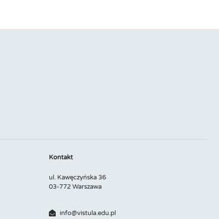
Kontakt
ul. Kawęczyńska 36
03-772 Warszawa
info@vistula.edu.pl