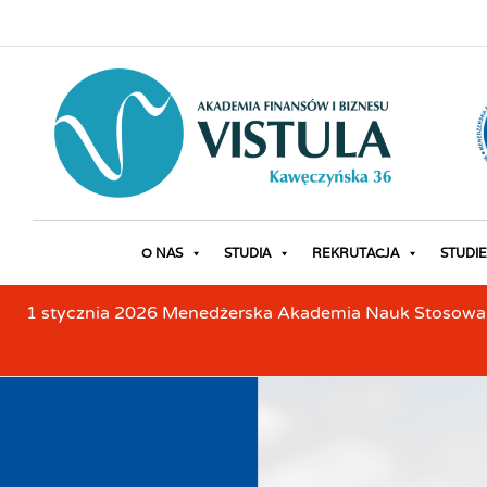
O NAS
STUDIA
REKRUTACJA
STUDIE
1 stycznia 2026 Menedżerska Akademia Nauk Stosowanyc