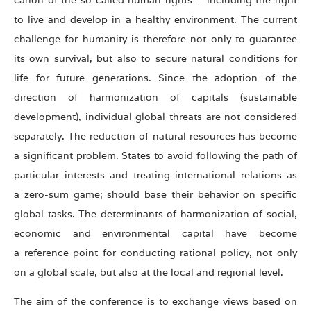
to live and develop in a healthy environment. The current
challenge for humanity is therefore not only to guarantee
its own survival, but also to secure natural conditions for
life for future generations. Since the adoption of the
direction of harmonization of capitals (sustainable
development), individual global threats are not considered
separately. The reduction of natural resources has become
a significant problem. States to avoid following the path of
particular interests and treating international relations as
a zero-sum game; should base their behavior on specific
global tasks. The determinants of harmonization of social,
economic and environmental capital have become
a reference point for conducting rational policy, not only
on a global scale, but also at the local and regional level.
The aim of the conference is to exchange views based on