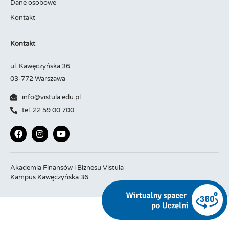
Dane osobowe
Kontakt
Kontakt
ul. Kawęczyńska 36
03-772 Warszawa
info@vistula.edu.pl
tel. 22 59 00 700
Akademia Finansów i Biznesu Vistula
Kampus Kawęczyńska 36