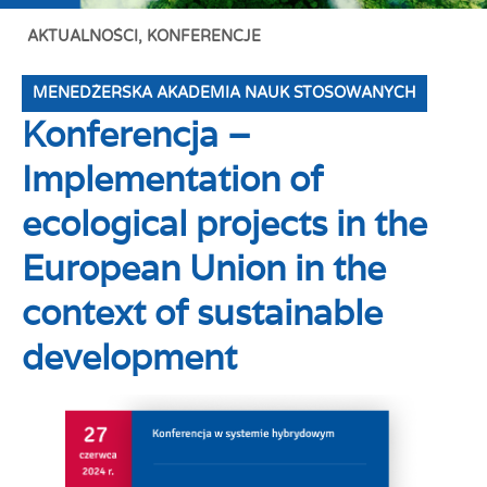
AKTUALNOŚCI
,
KONFERENCJE
MENEDŻERSKA AKADEMIA NAUK STOSOWANYCH
Konferencja –
Implementation of
ecological projects in the
European Union in the
context of sustainable
development