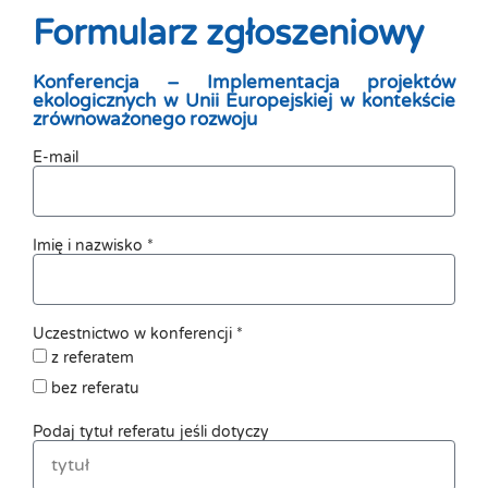
Formularz zgłoszeniowy
Konferencja – Implementacja projektów
ekologicznych w Unii Europejskiej w kontekście
zrównoważonego rozwoju
E-mail
Imię i nazwisko *
Uczestnictwo w konferencji *
z referatem
bez referatu
Podaj tytuł referatu jeśli dotyczy