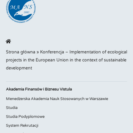
Strona główna
»
Konferencja – Implementation of ecological
projects in the European Union in the context of sustainable
development
Akademia Finansów i Biznesu Vistula
Menedżerska Akademia Nauk Stosowanych w Warszawie
Studia
Studia Podyplomowe
System Rekrutacji