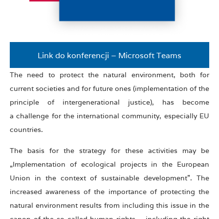
Link do konferencji – Microsoft Teams
The need to protect the natural environment, both for
current societies and for future ones (implementation of the
principle of intergenerational justice), has become
a challenge for the international community, especially EU
countries.
The basis for the strategy for these activities may be
„Implementation of ecological projects in the European
Union in the context of sustainable development”. The
increased awareness of the importance of protecting the
natural environment results from including this issue in the
canon of the so-called human rights – including the right