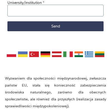
University/institution *
Send
Wyzwaniem dla społeczności międzynarodowej, zwłaszcza
państw EU, stała się konieczność zabezpieczenia
środowiska naturalnego, zarówno dla obecnych
społeczeństw, ale również dla przyszłych (realizacja zasady
sprawiedliwości międzypokoleniowej).