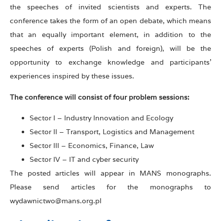
the speeches of invited scientists and experts. The
conference takes the form of an open debate, which means
that an equally important element, in addition to the
speeches of experts (Polish and foreign), will be the
opportunity to exchange knowledge and participants’
experiences inspired by these issues.
The conference will consist of four problem sessions:
Sector I – Industry Innovation and Ecology
Sector II – Transport, Logistics and Management
Sector III – Economics, Finance, Law
Sector IV – IT and cyber security
The posted articles will appear in MANS monographs.
Please send articles for the monographs to
wydawnictwo@mans.org.pl