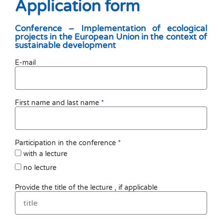
Application form
Conference – Implementation of ecological
projects in the European Union in the context of
sustainable development
E-mail
First name and last name *
Participation in the conference *
with a lecture
no lecture
Provide the title of the lecture , if applicable