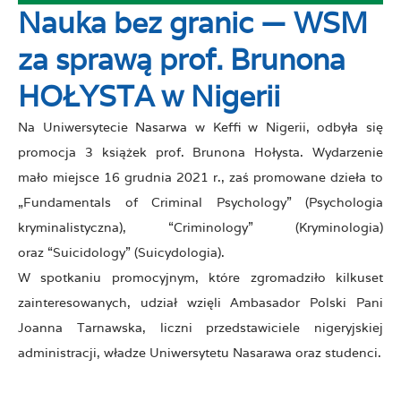
Nauka bez granic — WSM
za sprawą prof. Brunona
HOŁYSTA w Nigerii
Na Uniwersytecie Nasarwa w Keffi w Nigerii, odbyła się
promocja 3 książek prof. Brunona Hołysta. Wydarzenie
mało miejsce 16 grudnia 2021 r., zaś promowane dzieła to
„Fundamentals of Criminal Psychology” (Psychologia
kryminalistyczna), “Criminology” (Kryminologia)
oraz “Suicidology” (Suicydologia).
W spotkaniu promocyjnym, które zgromadziło kilkuset
zainteresowanych, udział wzięli Ambasador Polski Pani
Joanna Tarnawska, liczni przedstawiciele nigeryjskiej
administracji, władze Uniwersytetu Nasarawa oraz studenci.