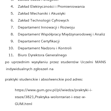
Zakład Elektryczności i Promieniowania
Zakład Mechaniki i Akustyki
Zakład Technologii Cyfrowych
Departament Innowacji i Rozwoju
Departament Współpracy Międzynarodowej i Analiz
Departament Certyfikacji
Departament Nadzoru i Kontroli
Biuro Dyrektora Generalnego
po uprzednim wysyłaniu przez studentów Uczelni MANS
indywidualnych zgłoszeń na
praktyki studenckie i absolwenckie pod adres:
https://www.gum.gov.pl/pl/wiedza/praktyki-i-
staze/3821,Praktyka-wolontariat-i-staz-w-
GUM.html