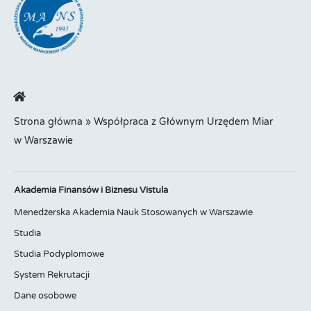
Strona główna
»
Współpraca z Głównym Urzędem Miar
w Warszawie
Akademia Finansów i Biznesu Vistula
Menedżerska Akademia Nauk Stosowanych w Warszawie
Studia
Studia Podyplomowe
System Rekrutacji
Dane osobowe