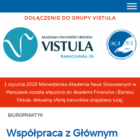
DOŁĄCZENIE DO GRUPY VISTULA
1 stycznia 2026 Menedżerska Akademia Nauk Stosowanych w
Warszawie została włączona do Akademii Finansów i Biznesu
Vistula. Aktualną ofertę kierunków znajdziesz tutaj.
BIUROPRAKTYK
Współpraca z Głównym