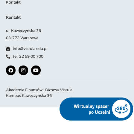
Kontakt
Kontakt
ul. Kawęczyńska 36
03-772 Warszawa
info@vistula.edu.pl
tel. 22 59 00 700
Akademia Finansów i Biznesu Vistula
Kampus Kawęczyńska 36