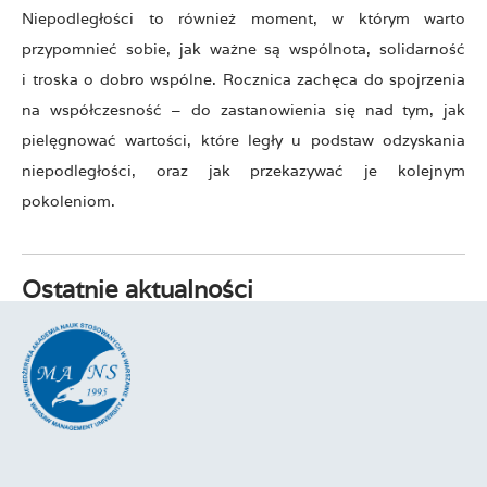
Niepodległości to również moment, w którym warto
przypomnieć sobie, jak ważne są wspólnota, solidarność
i troska o dobro wspólne. Rocznica zachęca do spojrzenia
na współczesność – do zastanowienia się nad tym, jak
pielęgnować wartości, które legły u podstaw odzyskania
niepodległości, oraz jak przekazywać je kolejnym
pokoleniom.
Ostatnie aktualności