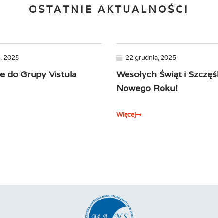
OSTATNIE AKTUALNOŚCI
, 2025
22 grudnia, 2025
e do Grupy Vistula
Wesołych Świąt i Szczęś
Nowego Roku!
Więcej