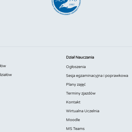
Dział Nauczania
łów
Ogłoszenia
ziałów
Sesja egzaminacyjna i poprawkowa
Plany zajęć
Terminy zjazdów
Kontakt
Wirtualna Uczelnia
Moodle
MS Teams