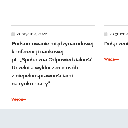
20 stycznia, 2026
23 grudnia
Podsumowanie międzynarodowej
Dołączeni
konferencji naukowej
pt. „Społeczna Odpowiedzialność
Więcej
Uczelni a wykluczenie osób
z niepełnosprawnościami
na rynku pracy”
Więcej