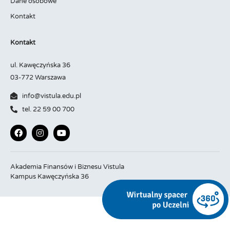
Dane osobowe
Kontakt
Kontakt
ul. Kawęczyńska 36
03-772 Warszawa
info@vistula.edu.pl
tel. 22 59 00 700
Akademia Finansów i Biznesu Vistula
Kampus Kawęczyńska 36