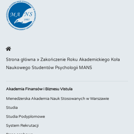
Strona główna
»
Zakończenie Roku Akademickiego Koła
Naukowego Studentów Psychologii MANS
Akademia Finansów i Biznesu Vistula
Menedżerska Akademia Nauk Stosowanych w Warszawie
Studia
Studia Podyplomowe
System Rekrutacji