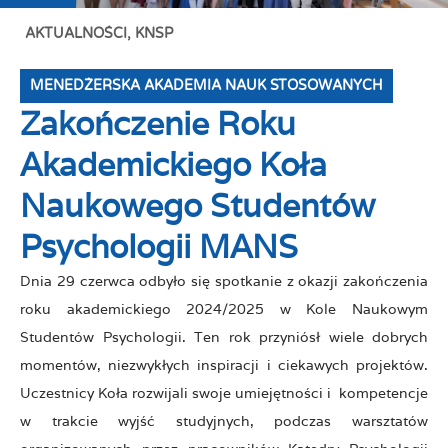
AKTUALNOŚCI
,
KNSP
MENEDŻERSKA AKADEMIA NAUK STOSOWANYCH
Zakończenie Roku
Akademickiego Koła
Naukowego Studentów
Psychologii MANS
Dnia 29 czerwca odbyło się spotkanie z okazji zakończenia
roku akademickiego 2024/2025 w Kole Naukowym
Studentów Psychologii. Ten rok przyniósł wiele dobrych
momentów, niezwykłych inspiracji i ciekawych projektów.
Uczestnicy Koła rozwijali swoje umiejętności i kompetencje
w trakcie wyjść studyjnych, podczas warsztatów