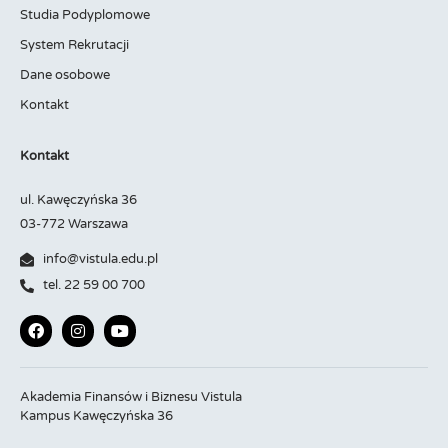
Studia Podyplomowe
System Rekrutacji
Dane osobowe
Kontakt
Kontakt
ul. Kawęczyńska 36
03-772 Warszawa
info@vistula.edu.pl
tel. 22 59 00 700
Akademia Finansów i Biznesu Vistula
Kampus Kawęczyńska 36