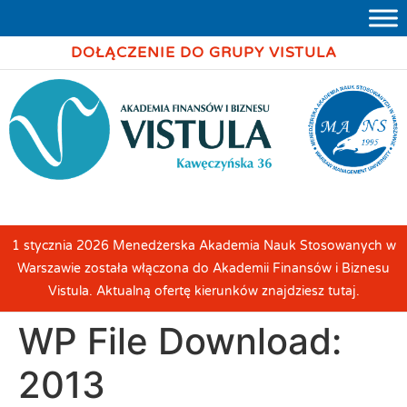
DOŁĄCZENIE DO GRUPY VISTULA
1 stycznia 2026 Menedżerska Akademia Nauk Stosowanych w
Warszawie została włączona do Akademii Finansów i Biznesu
Vistula. Aktualną ofertę kierunków znajdziesz tutaj.
WP File Download:
2013