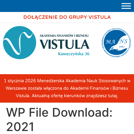
DOŁĄCZENIE DO GRUPY VISTULA
1 stycznia 2026 Menedżerska Akademia Nauk Stosowanych w
Warszawie została włączona do Akademii Finansów i Biznesu
Vistula. Aktualną ofertę kierunków znajdziesz tutaj.
WP File Download:
2021