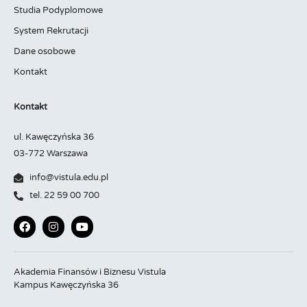
Studia Podyplomowe
System Rekrutacji
Dane osobowe
Kontakt
Kontakt
ul. Kawęczyńska 36
03-772 Warszawa
info@vistula.edu.pl
tel. 22 59 00 700
Akademia Finansów i Biznesu Vistula
Kampus Kawęczyńska 36