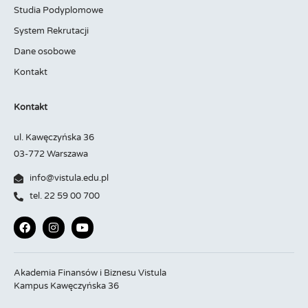
Studia Podyplomowe
System Rekrutacji
Dane osobowe
Kontakt
Kontakt
ul. Kawęczyńska 36
03-772 Warszawa
info@vistula.edu.pl
tel. 22 59 00 700
Akademia Finansów i Biznesu Vistula
Kampus Kawęczyńska 36