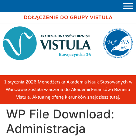
DOŁĄCZENIE DO GRUPY VISTULA
1 stycznia 2026 Menedżerska Akademia Nauk Stosowanych w
Warszawie została włączona do Akademii Finansów i Biznesu
Vistula. Aktualną ofertę kierunków znajdziesz tutaj.
WP File Download:
Administracja