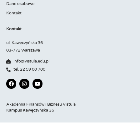
Dane osobowe
Kontakt
Kontakt
ul. Kawęczyńska 36
03-772 Warszawa
info@vistula.edu.pl
tel. 22 59 00 700
Akademia Finansów i Biznesu Vistula
Kampus Kawęczyńska 36