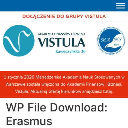
DOŁĄCZENIE DO GRUPY VISTULA
1 stycznia 2026 Menedżerska Akademia Nauk Stosowanych w
Warszawie została włączona do Akademii Finansów i Biznesu
Vistula. Aktualną ofertę kierunków znajdziesz tutaj.
WP File Download:
Erasmus