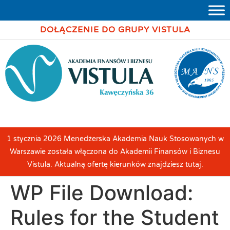
DOŁĄCZENIE DO GRUPY VISTULA
1 stycznia 2026 Menedżerska Akademia Nauk Stosowanych w
Warszawie została włączona do Akademii Finansów i Biznesu
Vistula. Aktualną ofertę kierunków znajdziesz tutaj.
WP File Download:
Rules for the Student