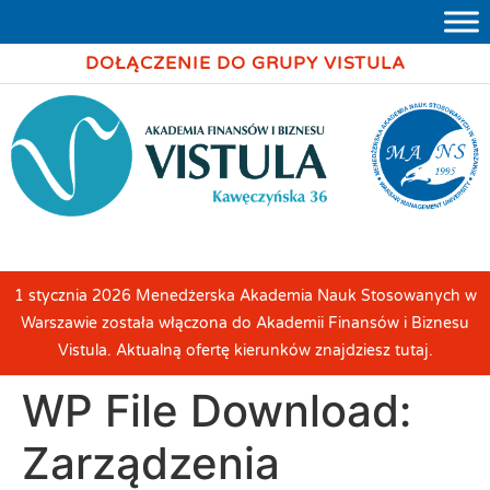
DOŁĄCZENIE DO GRUPY VISTULA
1 stycznia 2026 Menedżerska Akademia Nauk Stosowanych w
Warszawie została włączona do Akademii Finansów i Biznesu
Vistula. Aktualną ofertę kierunków znajdziesz tutaj.
WP File Download:
Zarządzenia