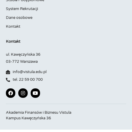
System Rekrutacji
Dane osobowe
Kontakt
Kontakt
ul. Kawęczyńska 36
03-772 Warszawa
info@vistula.edu.pl
tel. 22 59 00 700
Akademia Finansów i Biznesu Vistula
Kampus Kawęczyńska 36