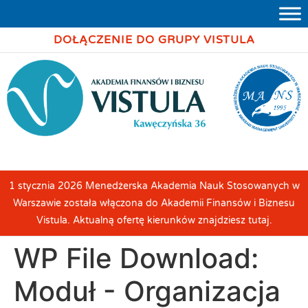
DOŁĄCZENIE DO GRUPY VISTULA
1 stycznia 2026 Menedżerska Akademia Nauk Stosowanych w
Warszawie została włączona do Akademii Finansów i Biznesu
Vistula. Aktualną ofertę kierunków znajdziesz tutaj.
WP File Download:
Moduł - Organizacja