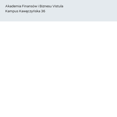
Akademia Finansów i Biznesu Vistula
Kampus Kawęczyńska 36