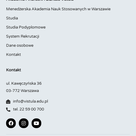
Menedżerska Akademia Nauk Stosowanych w Warszawie
Studia
Studia Podyplomowe
System Rekrutacji
Dane osobowe
Kontakt
Kontakt
ul. Kawęczyńska 36
03-772 Warszawa
info@vistula.edu.pl
tel. 22 59 00 700