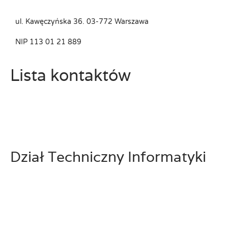
ul. Kawęczyńska 36. 03-772 Warszawa
NIP 113 01 21 889
Lista kontaktów
Dział Techniczny Informatyki