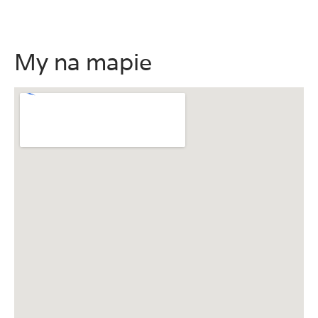
My na mapie