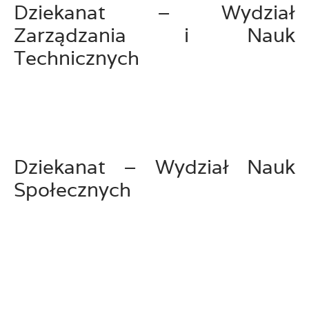
Dziekanat – Wydział
Zarządzania i Nauk
Technicznych
Dziekanat – Wydział Nauk
Społecznych