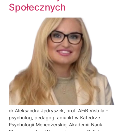
Społecznych
dr Aleksandra Jędryszek, prof. AFiB Vistula –
psycholog, pedagog, adiunkt w Katedrze
Psychologii Menedżerskiej Akademii Nauk