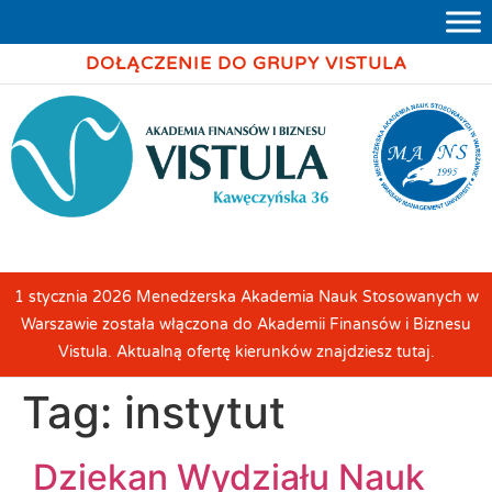
DOŁĄCZENIE DO GRUPY VISTULA
1 stycznia 2026 Menedżerska Akademia Nauk Stosowanych w
Warszawie została włączona do Akademii Finansów i Biznesu
Vistula. Aktualną ofertę kierunków znajdziesz tutaj.
Tag:
instytut
Dziekan Wydziału Nauk